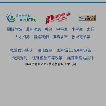
關於教城
最新消息
教師
中學生
小學生
家長
人才招募
聯絡我們
服務承諾
教城電子報
私隱政策聲明
服務條款
版權及知識產權政策
免責聲明
促進種族平等政策
無障礙網站設計
版權所有© 2026 香港教育城有限公司