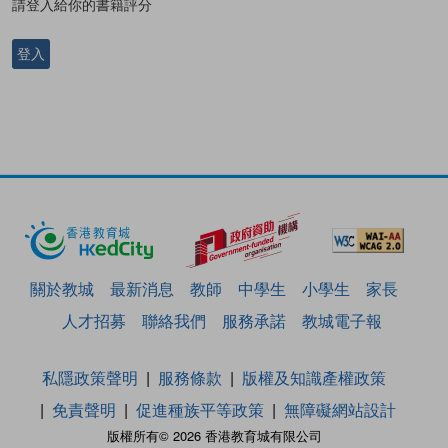
請登入給你的書籍評分
登入
關於教城
最新消息
教師
中學生
小學生
家長
人才招募
聯絡我們
服務承諾
教城電子報
私隱政策聲明
服務條款
版權及知識產權政策
免責聲明
促進種族平等政策
無障礙網站設計
版權所有© 2026 香港教育城有限公司