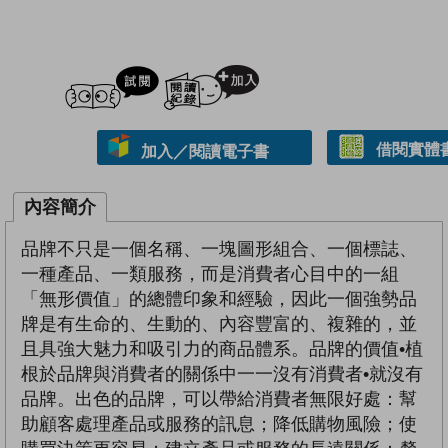
試閲
加入閱讀紀錄
借閱實體
加入／閱讀電子書
內容簡介
品牌不只是一個名稱、一塊圖形組合、一個標誌、
一種產品、一類服務，而是消費者心目中的一組
「無形價值」的總體印象和經驗，因此一個強勢品
牌是有生命的、生動的、內容豐富的、複雜的，並
且具強大魅力和吸引力的商品體系。品牌的價值•植
根於品牌與消費者的關係中一一沒有消費者•就沒有
品牌。出色的品牌，可以帶給消費者無限好處：幫
助顧客處理產品或服務的訊息；降低購物風險；使