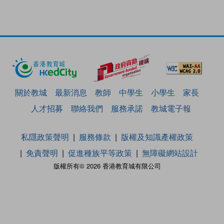
關於教城
最新消息
教師
中學生
小學生
家長
人才招募
聯絡我們
服務承諾
教城電子報
私隱政策聲明
服務條款
版權及知識產權政策
免責聲明
促進種族平等政策
無障礙網站設計
版權所有© 2026 香港教育城有限公司