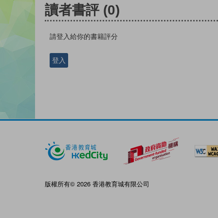
讀者書評
(0)
請登入給你的書籍評分
登入
版權所有© 2026 香港教育城有限公司