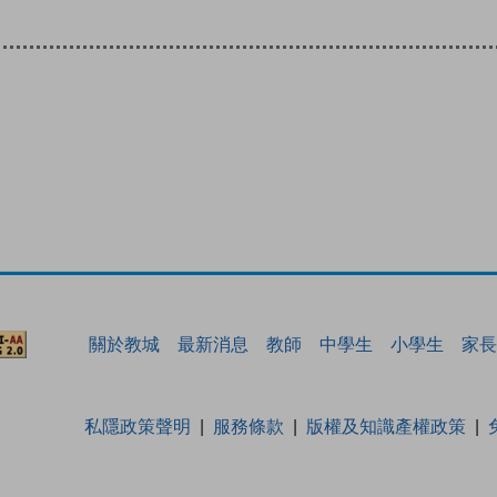
關於教城
最新消息
教師
中學生
小學生
家長
私隱政策聲明
服務條款
版權及知識產權政策