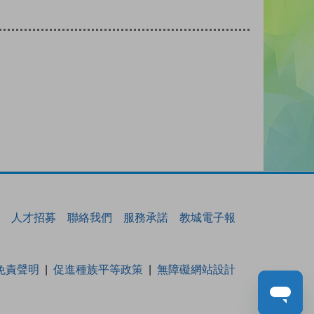
人才招募
聯絡我們
服務承諾
教城電子報
免責聲明
促進種族平等政策
無障礙網站設計