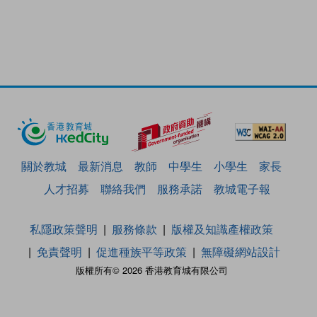
關於教城
最新消息
教師
中學生
小學生
家長
人才招募
聯絡我們
服務承諾
教城電子報
私隱政策聲明
服務條款
版權及知識產權政策
免責聲明
促進種族平等政策
無障礙網站設計
版權所有© 2026 香港教育城有限公司