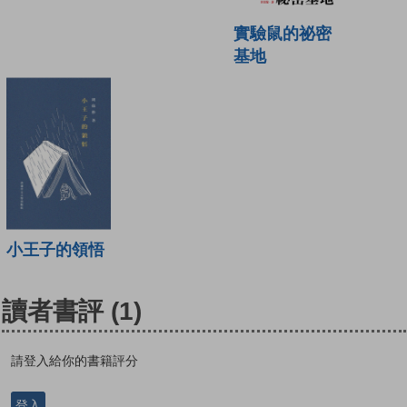
實驗鼠的祕密
基地
小王子的領悟
讀者書評
(1)
請登入給你的書籍評分
登入