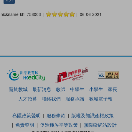
nickname-khl-758003 |
| 06-06-2021
關於教城
最新消息
教師
中學生
小學生
家長
人才招募
聯絡我們
服務承諾
教城電子報
私隱政策聲明
服務條款
版權及知識產權政策
免責聲明
促進種族平等政策
無障礙網站設計