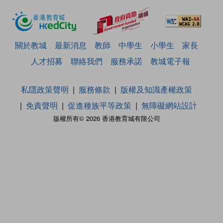
關於教城
最新消息
教師
中學生
小學生
家長
人才招募
聯絡我們
服務承諾
教城電子報
私隱政策聲明
服務條款
版權及知識產權政策
免責聲明
促進種族平等政策
無障礙網站設計
版權所有© 2026 香港教育城有限公司