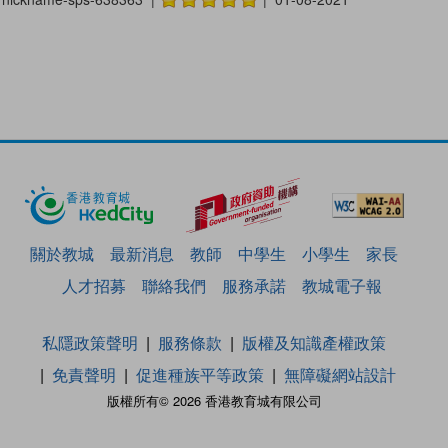
關於教城
最新消息
教師
中學生
小學生
家長
人才招募
聯絡我們
服務承諾
教城電子報
私隱政策聲明
服務條款
版權及知識產權政策
免責聲明
促進種族平等政策
無障礙網站設計
版權所有© 2026 香港教育城有限公司