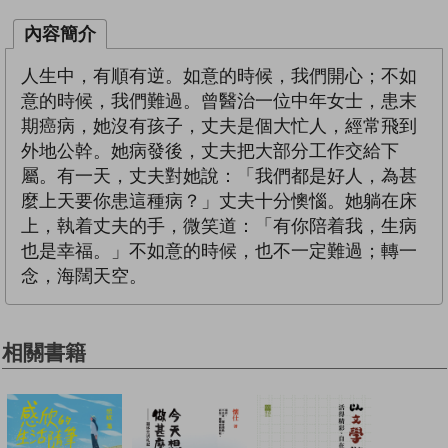
內容簡介
人生中，有順有逆。如意的時候，我們開心；不如
意的時候，我們難過。曾醫治一位中年女士，患末
期癌病，她沒有孩子，丈夫是個大忙人，經常飛到
外地公幹。她病發後，丈夫把大部分工作交給下
屬。有一天，丈夫對她說：「我們都是好人，為甚
麼上天要你患這種病？」丈夫十分懊惱。她躺在床
上，執着丈夫的手，微笑道：「有你陪着我，生病
也是幸福。」不如意的時候，也不一定難過；轉一
念，海闊天空。
相關書籍