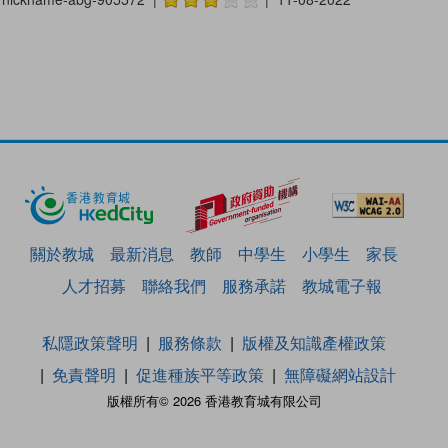
關於教城
最新消息
教師
中學生
小學生
家長
人才招募
聯絡我們
服務承諾
教城電子報
私隱政策聲明
服務條款
版權及知識產權政策
免責聲明
促進種族平等政策
無障礙網站設計
版權所有© 2026 香港教育城有限公司