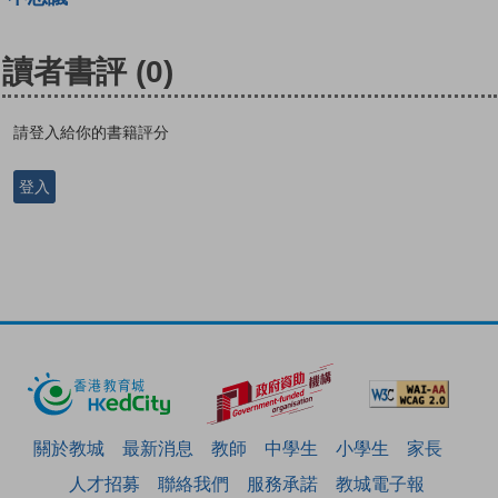
讀者書評
(0)
請登入給你的書籍評分
登入
關於教城
最新消息
教師
中學生
小學生
家長
人才招募
聯絡我們
服務承諾
教城電子報