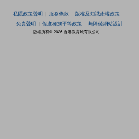
私隱政策聲明
服務條款
版權及知識產權政策
免責聲明
促進種族平等政策
無障礙網站設計
版權所有© 2026 香港教育城有限公司