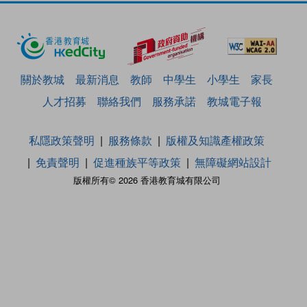
關於教城
最新消息
教師
中學生
小學生
家長
人才招募
聯絡我們
服務承諾
教城電子報
私隱政策聲明
服務條款
版權及知識產權政策
免責聲明
促進種族平等政策
無障礙網站設計
版權所有© 2026 香港教育城有限公司