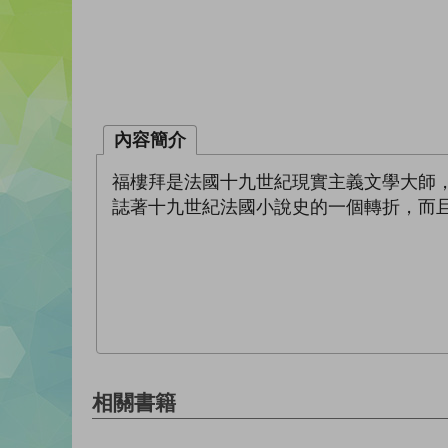
內容簡介
福樓拜是法國十九世紀現實主義文學大師
誌著十九世紀法國小說史的一個轉折，而
相關書籍