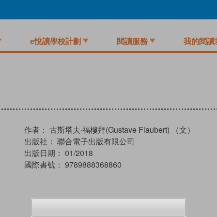
e悅讀學校計劃
閱讀服務
我的閱讀
作者：
古斯塔夫·福樓拜(Gustave Flaubert) （文）
出版社：
聯合電子出版有限公司
出版日期：
01/2018
國際書號：
9789888368860