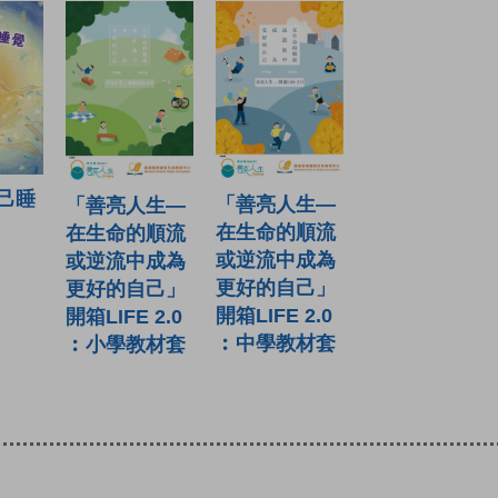
己睡
「善亮人生—
「善亮人生—
在生命的順流
在生命的順流
或逆流中成為
或逆流中成為
更好的自己」
更好的自己」
開箱LIFE 2.0
開箱LIFE 2.0
︰中學教材套
︰小學教材套