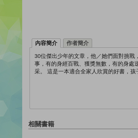
內容簡介
作者簡介
30位傑出少年的文章，他／她們面對挑戰
事，有的身經百戰、獲獎無數，有的身處
采。 這是一本適合全家人欣賞的好書，
相關書籍