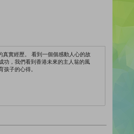
的真實經歷。 看到一個個感動人心的故
成功，我們看到香港未來的主人翁的風
育孩子的心得。