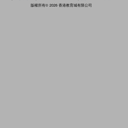
版權所有© 2026 香港教育城有限公司