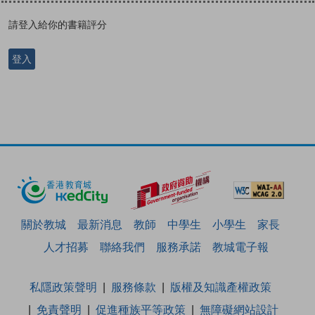
請登入給你的書籍評分
登入
關於教城
最新消息
教師
中學生
小學生
家長
人才招募
聯絡我們
服務承諾
教城電子報
私隱政策聲明
服務條款
版權及知識產權政策
免責聲明
促進種族平等政策
無障礙網站設計