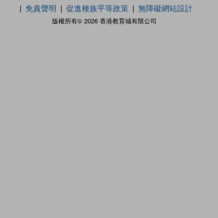
免責聲明
促進種族平等政策
無障礙網站設計
版權所有© 2026 香港教育城有限公司