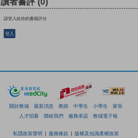
讀者書評
(0)
請登入給你的書籍評分
登入
關於教城
最新消息
教師
中學生
小學生
家長
人才招募
聯絡我們
服務承諾
教城電子報
私隱政策聲明
服務條款
版權及知識產權政策