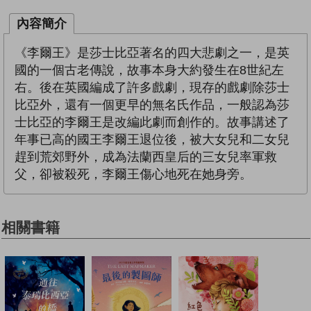
內容簡介
《李爾王》是莎士比亞著名的四大悲劇之一，是英
國的一個古老傳說，故事本身大約發生在8世紀左
右。後在英國編成了許多戲劇，現存的戲劇除莎士
比亞外，還有一個更早的無名氏作品，一般認為莎
士比亞的李爾王是改編此劇而創作的。故事講述了
年事已高的國王李爾王退位後，被大女兒和二女兒
趕到荒郊野外，成為法蘭西皇后的三女兒率軍救
父，卻被殺死，李爾王傷心地死在她身旁。
相關書籍