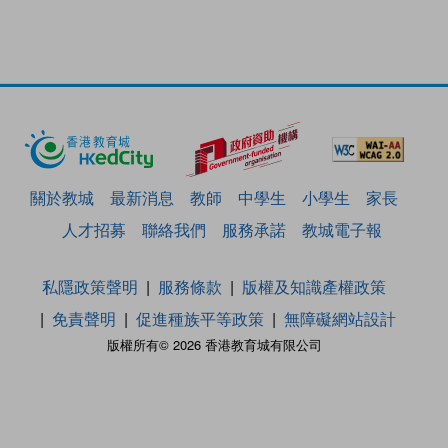
關於教城
最新消息
教師
中學生
小學生
家長
人才招募
聯絡我們
服務承諾
教城電子報
私隱政策聲明
服務條款
版權及知識產權政策
免責聲明
促進種族平等政策
無障礙網站設計
版權所有© 2026 香港教育城有限公司