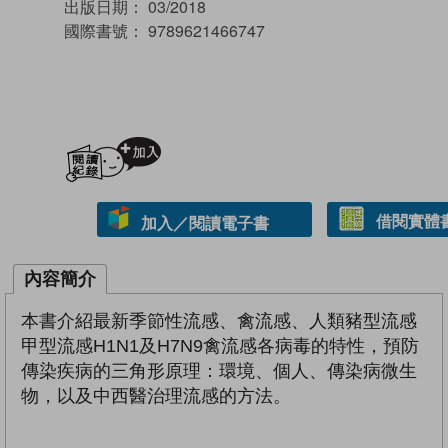
出版日期：
03/2018
國際書號：
9789621466747
加入閱讀紀錄
借閱實體
加入／閱讀電子書
內容簡介
本書介紹最新季節性流感、禽流感、人類豬型流感
甲型流感H1N1及H7N9禽流感各病毒的特性，預防
傳染疾病的三角形原理：環境、個人、傳染病微生
物，以及中西醫治理流感的方法。