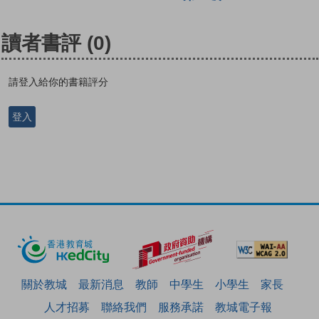
讀者書評
(0)
請登入給你的書籍評分
登入
關於教城
最新消息
教師
中學生
小學生
家長
人才招募
聯絡我們
服務承諾
教城電子報