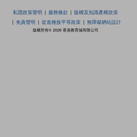
私隱政策聲明
服務條款
版權及知識產權政策
免責聲明
促進種族平等政策
無障礙網站設計
版權所有© 2026 香港教育城有限公司