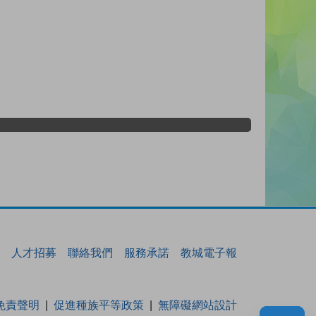
人才招募
聯絡我們
服務承諾
教城電子報
免責聲明
促進種族平等政策
無障礙網站設計