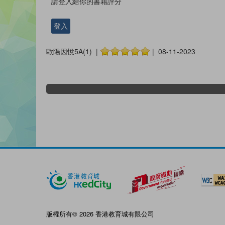
請登入給你的書籍評分
登入
歐陽因悅5A(1) |
| 08-11-2023
版權所有© 2026 香港教育城有限公司