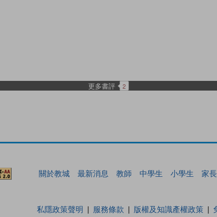
更多書評
2
關於教城
最新消息
教師
中學生
小學生
家長
私隱政策聲明
服務條款
版權及知識產權政策