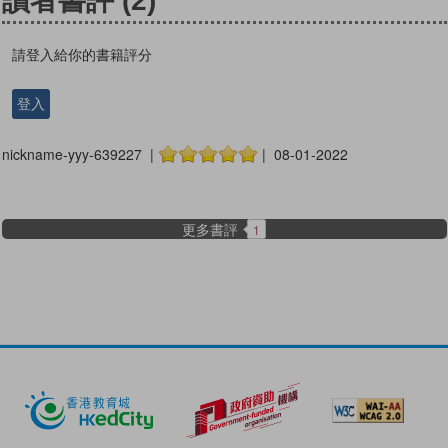
讀者書評
(2)
請登入給你的書籍評分
登入
nickname-yyy-639227 |
| 08-01-2022
更多書評
1