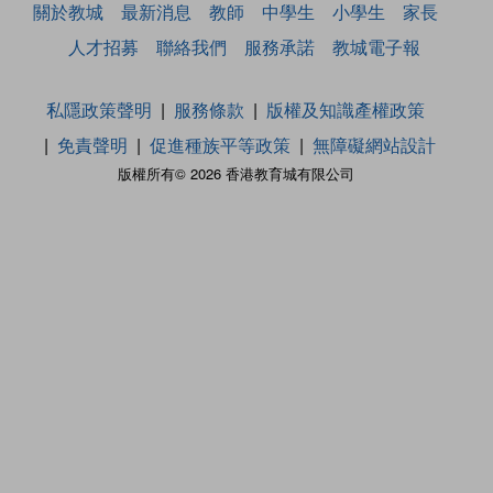
關於教城
最新消息
教師
中學生
小學生
家長
人才招募
聯絡我們
服務承諾
教城電子報
私隱政策聲明
服務條款
版權及知識產權政策
免責聲明
促進種族平等政策
無障礙網站設計
版權所有© 2026 香港教育城有限公司