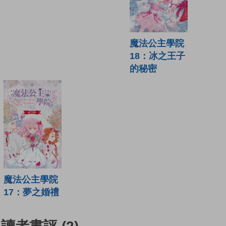
魔法公主學院
18：冰之王子
的秘密
魔法公主學院
17：夢之婚禮