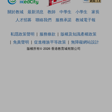
關於教城
最新消息
教師
中學生
小學生
家長
人才招募
聯絡我們
服務承諾
教城電子報
私隱政策聲明
服務條款
版權及知識產權政策
免責聲明
促進種族平等政策
無障礙網站設計
版權所有© 2026 香港教育城有限公司