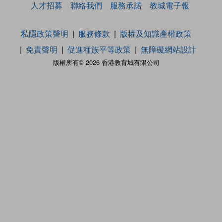
人才招募
聯絡我們
服務承諾
教城電子報
私隱政策聲明
服務條款
版權及知識產權政策
免責聲明
促進種族平等政策
無障礙網站設計
版權所有© 2026 香港教育城有限公司