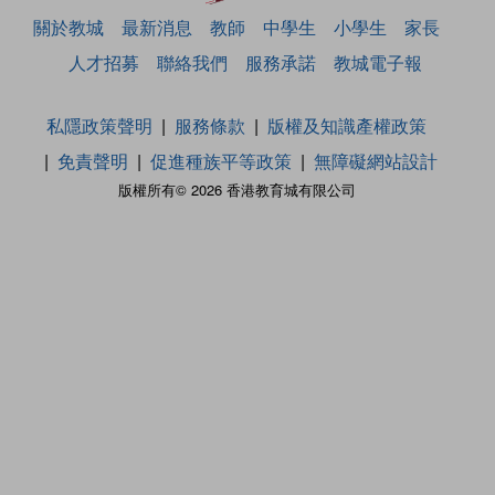
關於教城
最新消息
教師
中學生
小學生
家長
人才招募
聯絡我們
服務承諾
教城電子報
私隱政策聲明
服務條款
版權及知識產權政策
免責聲明
促進種族平等政策
無障礙網站設計
版權所有© 2026 香港教育城有限公司