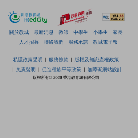
關於教城
最新消息
教師
中學生
小學生
家長
人才招募
聯絡我們
服務承諾
教城電子報
私隱政策聲明
服務條款
版權及知識產權政策
免責聲明
促進種族平等政策
無障礙網站設計
版權所有© 2026 香港教育城有限公司