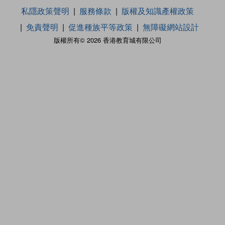
私隱政策聲明
服務條款
版權及知識產權政策
免責聲明
促進種族平等政策
無障礙網站設計
版權所有© 2026 香港教育城有限公司