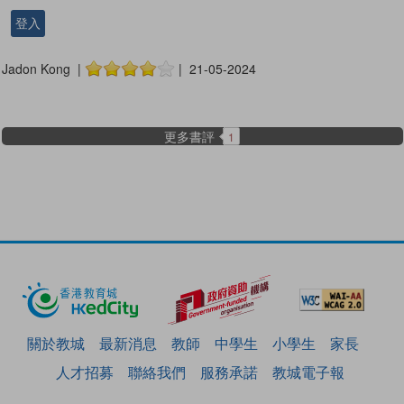
登入
Jadon Kong |
| 21-05-2024
更多書評
1
關於教城
最新消息
教師
中學生
小學生
家長
人才招募
聯絡我們
服務承諾
教城電子報