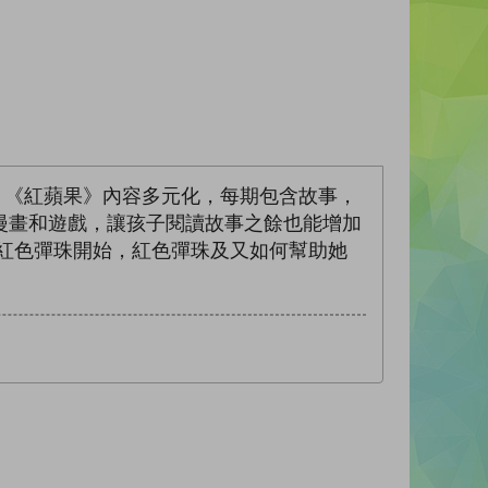
慣。《紅蘋果》內容多元化，每期包含故事，
漫畫和遊戲，讓孩子閱讀故事之餘也能增加
紅色彈珠開始，紅色彈珠及又如何幫助她