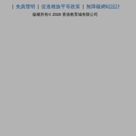
免責聲明
促進種族平等政策
無障礙網站設計
版權所有© 2026 香港教育城有限公司