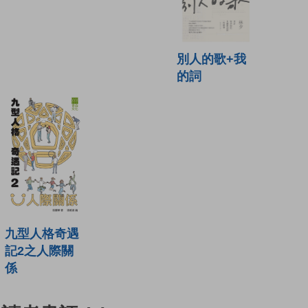
別人的歌+我
的詞
九型人格奇遇
記2之人際關
係