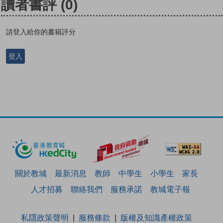
讀者書評
(0)
請登入給你的書籍評分
登入
關於教城
最新消息
教師
中學生
小學生
家長
人才招募
聯絡我們
服務承諾
教城電子報
私隱政策聲明
服務條款
版權及知識產權政策