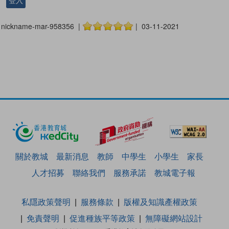
登入
nickname-mar-958356 |
| 03-11-2021
關於教城
最新消息
教師
中學生
小學生
家長
人才招募
聯絡我們
服務承諾
教城電子報
私隱政策聲明
服務條款
版權及知識產權政策
免責聲明
促進種族平等政策
無障礙網站設計