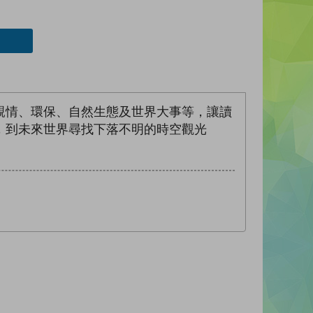
親情、環保、自然生態及世界大事等，讓讀
，到未來世界尋找下落不明的時空觀光