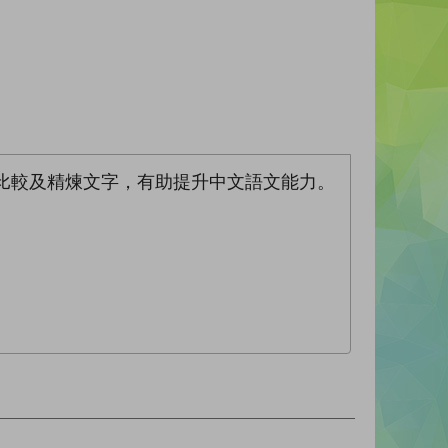
比較及精煉文字，有助提升中文語文能力。