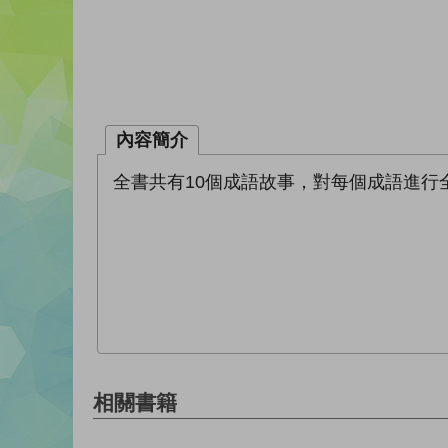
內容簡介
全書共有10個成語故事，對每個成語進
相關書籍