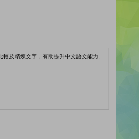
比較及精煉文字，有助提升中文語文能力。