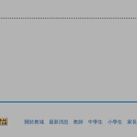
關於教城
最新消息
教師
中學生
小學生
家長