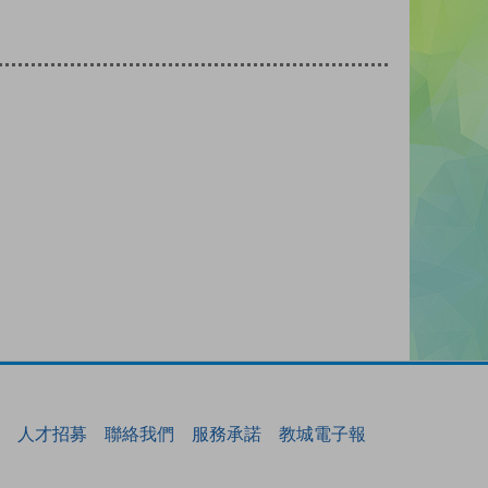
人才招募
聯絡我們
服務承諾
教城電子報