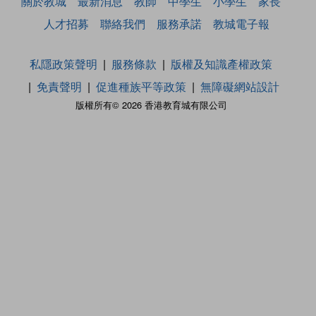
關於教城
最新消息
教師
中學生
小學生
家長
人才招募
聯絡我們
服務承諾
教城電子報
私隱政策聲明
服務條款
版權及知識產權政策
免責聲明
促進種族平等政策
無障礙網站設計
版權所有© 2026 香港教育城有限公司