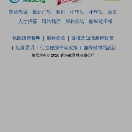
關於教城
最新消息
教師
中學生
小學生
家長
人才招募
聯絡我們
服務承諾
教城電子報
私隱政策聲明
服務條款
版權及知識產權政策
免責聲明
促進種族平等政策
無障礙網站設計
版權所有© 2026 香港教育城有限公司