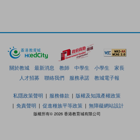
關於教城
最新消息
教師
中學生
小學生
家長
人才招募
聯絡我們
服務承諾
教城電子報
私隱政策聲明
服務條款
版權及知識產權政策
免責聲明
促進種族平等政策
無障礙網站設計
版權所有© 2026 香港教育城有限公司