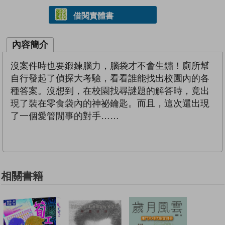
借閱實體書
內容簡介
沒案件時也要鍛鍊腦力，腦袋才不會生鏽！廁所幫
自行發起了偵探大考驗，看看誰能找出校園內的各
種答案。沒想到，在校園找尋謎題的解答時，竟出
現了裝在零食袋內的神祕鑰匙。而且，這次還出現
了一個愛管閒事的對手……
相關書籍