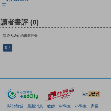
三
讀者書評
(0)
請登入給你的書籍評分
登入
關於教城
最新消息
教師
中學生
小學生
家長