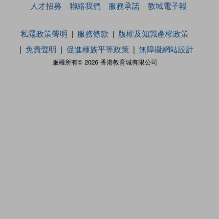
人才招募
聯絡我們
服務承諾
教城電子報
私隱政策聲明
服務條款
版權及知識產權政策
免責聲明
促進種族平等政策
無障礙網站設計
版權所有© 2026 香港教育城有限公司