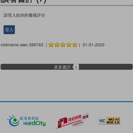
請登入給你的書籍評分
登入
nickname-awc-388763 |
| 31-01-2023
更多書評
6