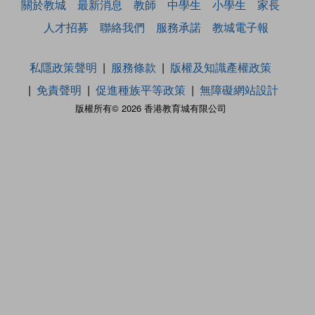
關於教城
最新消息
教師
中學生
小學生
家長
人才招募
聯絡我們
服務承諾
教城電子報
私隱政策聲明
服務條款
版權及知識產權政策
免責聲明
促進種族平等政策
無障礙網站設計
版權所有© 2026 香港教育城有限公司