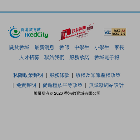
關於教城
最新消息
教師
中學生
小學生
家長
人才招募
聯絡我們
服務承諾
教城電子報
私隱政策聲明
服務條款
版權及知識產權政策
免責聲明
促進種族平等政策
無障礙網站設計
版權所有© 2026 香港教育城有限公司