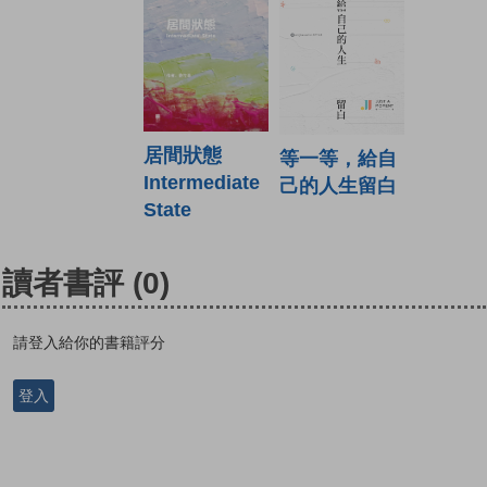
居間狀態
等一等，給自
Intermediate
己的人生留白
State
讀者書評
(0)
請登入給你的書籍評分
登入