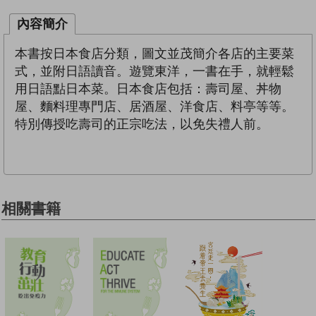
內容簡介
本書按日本食店分類，圖文並茂簡介各店的主要菜
式，並附日語讀音。遊覽東洋，一書在手，就輕鬆
用日語點日本菜。日本食店包括：壽司屋、丼物
屋、麵料理專門店、居酒屋、洋食店、料亭等等。
特別傳授吃壽司的正宗吃法，以免失禮人前。
相關書籍