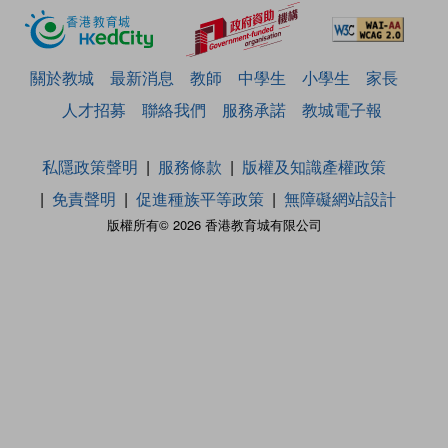
關於教城
最新消息
教師
中學生
小學生
家長
人才招募
聯絡我們
服務承諾
教城電子報
私隱政策聲明
服務條款
版權及知識產權政策
免責聲明
促進種族平等政策
無障礙網站設計
版權所有© 2026 香港教育城有限公司