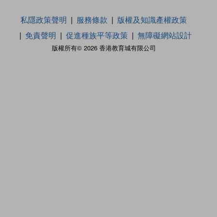
私隱政策聲明
服務條款
版權及知識產權政策
免責聲明
促進種族平等政策
無障礙網站設計
版權所有© 2026 香港教育城有限公司