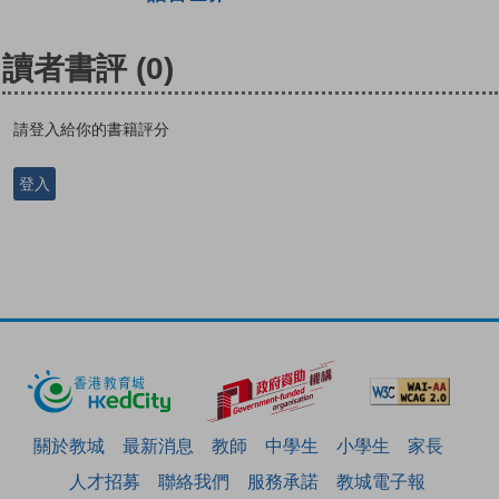
讀者書評
(0)
請登入給你的書籍評分
登入
關於教城
最新消息
教師
中學生
小學生
家長
人才招募
聯絡我們
服務承諾
教城電子報