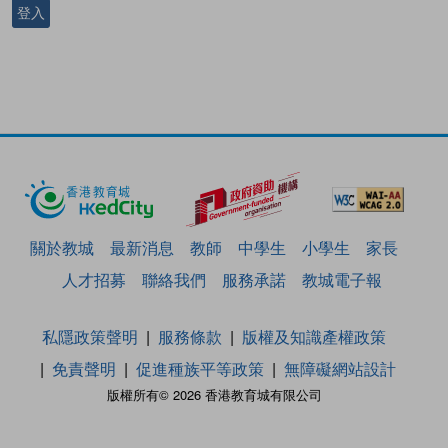
登入
關於教城
最新消息
教師
中學生
小學生
家長
人才招募
聯絡我們
服務承諾
教城電子報
私隱政策聲明
服務條款
版權及知識產權政策
免責聲明
促進種族平等政策
無障礙網站設計
版權所有© 2026 香港教育城有限公司