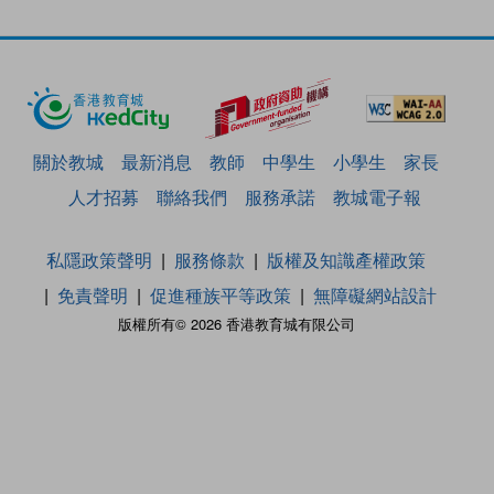
關於教城
最新消息
教師
中學生
小學生
家長
人才招募
聯絡我們
服務承諾
教城電子報
私隱政策聲明
服務條款
版權及知識產權政策
免責聲明
促進種族平等政策
無障礙網站設計
版權所有© 2026 香港教育城有限公司