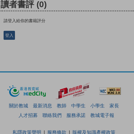
讀者書評
(0)
請登入給你的書籍評分
登入
關於教城
最新消息
教師
中學生
小學生
家長
人才招募
聯絡我們
服務承諾
教城電子報
私隱政策聲明
服務條款
版權及知識產權政策