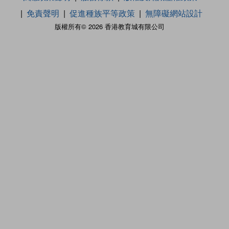
免責聲明
促進種族平等政策
無障礙網站設計
版權所有© 2026 香港教育城有限公司