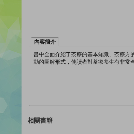
內容簡介
書中全面介紹了茶療的基本知識、茶療方的
動的圖解形式，使讀者對茶療養生有非常
相關書籍