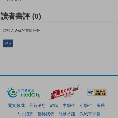
讀者書評
(0)
請登入給你的書籍評分
登入
關於教城
最新消息
教師
中學生
小學生
家長
人才招募
聯絡我們
服務承諾
教城電子報