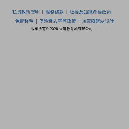
私隱政策聲明
服務條款
版權及知識產權政策
免責聲明
促進種族平等政策
無障礙網站設計
版權所有© 2026 香港教育城有限公司