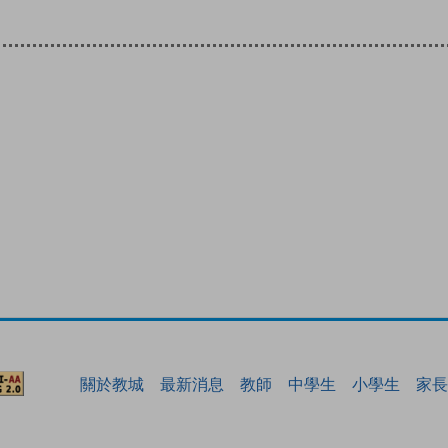
關於教城
最新消息
教師
中學生
小學生
家長