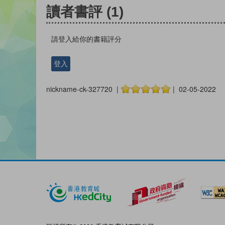
讀者書評
(1)
請登入給你的書籍評分
登入
nickname-ck-327720 |
| 02-05-2022