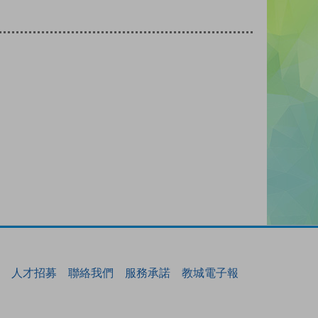
人才招募
聯絡我們
服務承諾
教城電子報