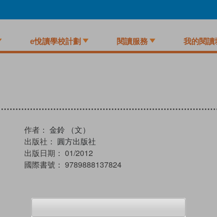
e悅讀學校計劃
閱讀服務
我的閱讀
作者：
金鈴 （文）
出版社：
圓方出版社
出版日期：
01/2012
國際書號：
9789888137824