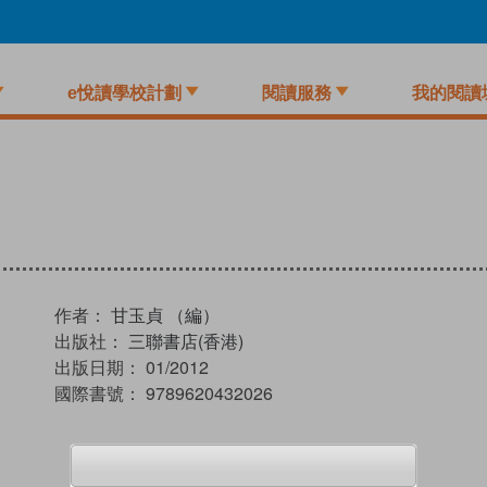
e悅讀學校計劃
閱讀服務
我的閱讀
作者：
甘玉貞 （編）
出版社：
三聯書店(香港)
出版日期：
01/2012
國際書號：
9789620432026