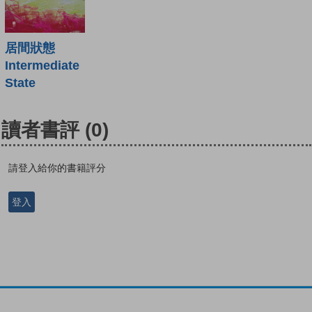
居間狀態
Intermediate
State
讀者書評
(0)
請登入給你的書籍評分
登入