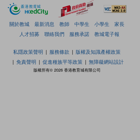
關於教城
最新消息
教師
中學生
小學生
家長
人才招募
聯絡我們
服務承諾
教城電子報
私隱政策聲明
服務條款
版權及知識產權政策
免責聲明
促進種族平等政策
無障礙網站設計
版權所有© 2026 香港教育城有限公司