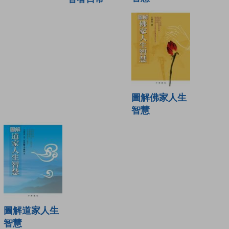
圖解佛家人生
智慧
圖解道家人生
智慧