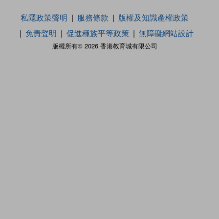
私隱政策聲明
服務條款
版權及知識產權政策
免責聲明
促進種族平等政策
無障礙網站設計
版權所有© 2026 香港教育城有限公司