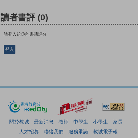
讀者書評
(0)
請登入給你的書籍評分
登入
關於教城
最新消息
教師
中學生
小學生
家長
人才招募
聯絡我們
服務承諾
教城電子報