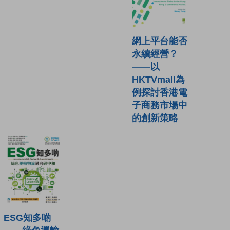
網上平台能否
永續經營？
——以
HKTVmall為
例探討香港電
子商務市場中
的創新策略
ESG知多啲