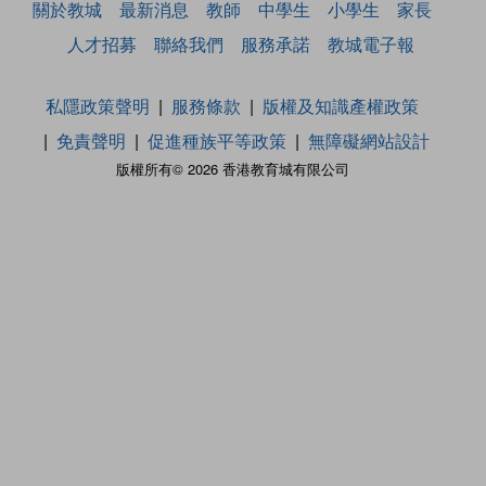
關於教城
最新消息
教師
中學生
小學生
家長
人才招募
聯絡我們
服務承諾
教城電子報
私隱政策聲明
服務條款
版權及知識產權政策
免責聲明
促進種族平等政策
無障礙網站設計
版權所有© 2026 香港教育城有限公司